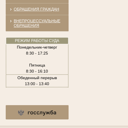
ОБРАЩЕНИЯ ГРАЖДАН
ВНЕПРОЦЕССУАЛЬНЫЕ
ОБРАЩЕНИЯ
РЕЖИМ РАБОТЫ СУДА
Понедельник-четверг
8:30 - 17:25
Пятница
8:30 - 16:10
Обеденный перерыв
13:00 - 13:40