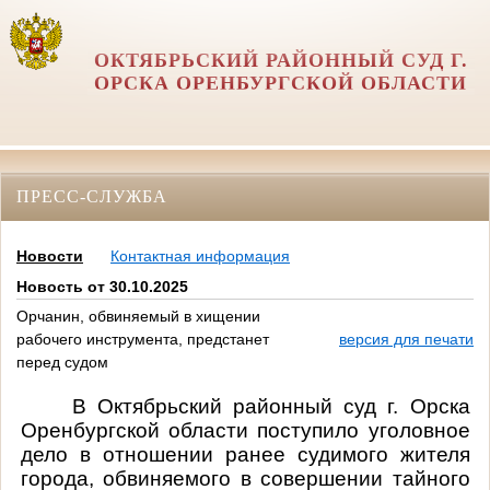
ОКТЯБРЬСКИЙ РАЙОННЫЙ СУД Г.
ОРСКА ОРЕНБУРГСКОЙ ОБЛАСТИ
ПРЕСС-СЛУЖБА
Новости
Контактная информация
Новость от 30.10.2025
Орчанин, обвиняемый в хищении
рабочего инструмента, предстанет
версия для печати
перед судом
В
Октябрьский районный суд г. Орска
Оренбургской области поступило уголовное
дело в отношении ранее судимого жителя
города,
обвиняемого в совершении тайного