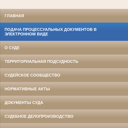
ГЛАВНАЯ
ПОДАЧА ПРОЦЕССУАЛЬНЫХ ДОКУМЕНТОВ В
ЭЛЕКТРОННОМ ВИДЕ
О СУДЕ
ТЕРРИТОРИАЛЬНАЯ ПОДСУДНОСТЬ
СУДЕЙСКОЕ СООБЩЕСТВО
НОРМАТИВНЫЕ АКТЫ
ДОКУМЕНТЫ СУДА
СУДЕБНОЕ ДЕЛОПРОИЗВОДСТВО