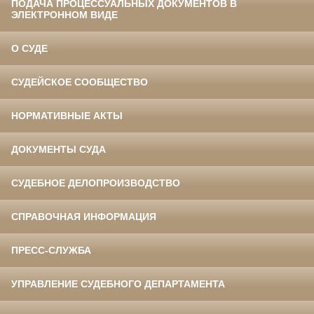
ПОДАЧА ПРОЦЕССУАЛЬНЫХ ДОКУМЕНТОВ В
ЭЛЕКТРОННОМ ВИДЕ
О СУДЕ
СУДЕЙСКОЕ СООБЩЕСТВО
НОРМАТИВНЫЕ АКТЫ
ДОКУМЕНТЫ СУДА
СУДЕБНОЕ ДЕЛОПРОИЗВОДСТВО
СПРАВОЧНАЯ ИНФОРМАЦИЯ
ПРЕСС-СЛУЖБА
УПРАВЛЕНИЕ СУДЕБНОГО ДЕПАРТАМЕНТА