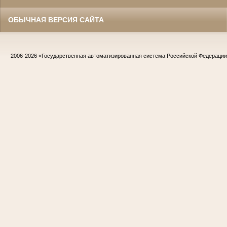
ОБЫЧНАЯ ВЕРСИЯ САЙТА
2006-2026
«Государственная автоматизированная система Российской Федераци