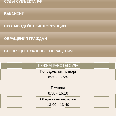
СУДЫ СУБЪЕКТА РФ
ВАКАНСИИ
ПРОТИВОДЕЙСТВИЕ КОРРУПЦИИ
ОБРАЩЕНИЯ ГРАЖДАН
ВНЕПРОЦЕССУАЛЬНЫЕ ОБРАЩЕНИЯ
РЕЖИМ РАБОТЫ СУДА
Понедельник-четверг
8:30 - 17:25
Пятница
8:30 - 16:10
Обеденный перерыв
13:00 - 13:40