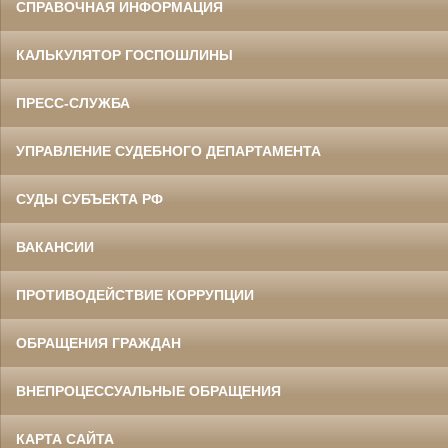
СПРАВОЧНАЯ ИНФОРМАЦИЯ
КАЛЬКУЛЯТОР ГОСПОШЛИНЫ
ПРЕСС-СЛУЖБА
УПРАВЛЕНИЕ СУДЕБНОГО ДЕПАРТАМЕНТА
СУДЫ СУБЪЕКТА РФ
ВАКАНСИИ
ПРОТИВОДЕЙСТВИЕ КОРРУПЦИИ
ОБРАЩЕНИЯ ГРАЖДАН
ВНЕПРОЦЕССУАЛЬНЫЕ ОБРАЩЕНИЯ
КАРТА САЙТА