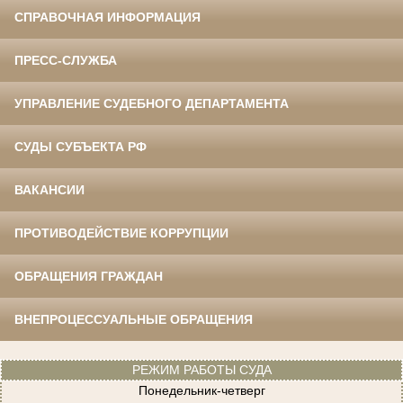
СПРАВОЧНАЯ ИНФОРМАЦИЯ
ПРЕСС-СЛУЖБА
УПРАВЛЕНИЕ СУДЕБНОГО ДЕПАРТАМЕНТА
СУДЫ СУБЪЕКТА РФ
ВАКАНСИИ
ПРОТИВОДЕЙСТВИЕ КОРРУПЦИИ
ОБРАЩЕНИЯ ГРАЖДАН
ВНЕПРОЦЕССУАЛЬНЫЕ ОБРАЩЕНИЯ
РЕЖИМ РАБОТЫ СУДА
Понедельник-четверг