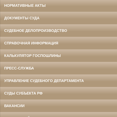
НОРМАТИВНЫЕ АКТЫ
ДОКУМЕНТЫ СУДА
СУДЕБНОЕ ДЕЛОПРОИЗВОДСТВО
СПРАВОЧНАЯ ИНФОРМАЦИЯ
КАЛЬКУЛЯТОР ГОСПОШЛИНЫ
ПРЕСС-СЛУЖБА
УПРАВЛЕНИЕ СУДЕБНОГО ДЕПАРТАМЕНТА
СУДЫ СУБЪЕКТА РФ
ВАКАНСИИ