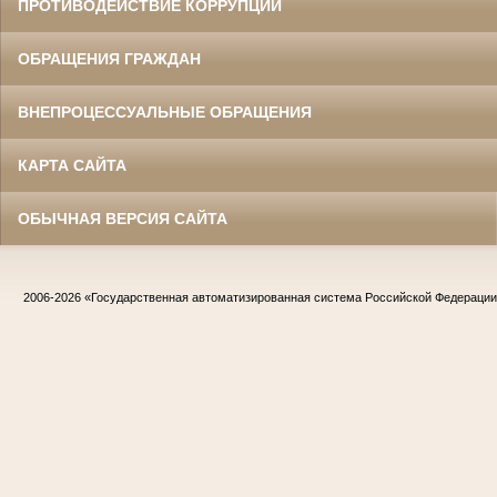
ПРОТИВОДЕЙСТВИЕ КОРРУПЦИИ
ОБРАЩЕНИЯ ГРАЖДАН
ВНЕПРОЦЕССУАЛЬНЫЕ ОБРАЩЕНИЯ
КАРТА САЙТА
ОБЫЧНАЯ ВЕРСИЯ САЙТА
2006-2026
«Государственная автоматизированная система Российской Федераци