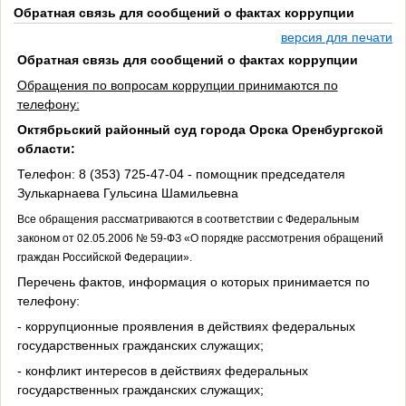
Обратная связь для сообщений о фактах коррупции
версия для печати
Обратная связь для сообщений о фактах коррупции
Обращения по вопросам коррупции принимаются по
телефону:
Октябрьский районный суд города Орска Оренбургской
области:
Телефон: 8 (353) 725-47-04 - помощник председателя
Зулькарнаева Гульсина Шамильевна
Все обращения рассматриваются в соответствии с Федеральным
законом от 02.05.2006 № 59-ФЗ «О порядке рассмотрения обращений
граждан Российской Федерации».
Перечень фактов, информация о которых принимается по
телефону:
- коррупционные проявления в действиях федеральных
государственных гражданских служащих;
- конфликт интересов в действиях федеральных
государственных гражданских служащих;