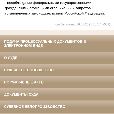
- несоблюдение федеральными государственными
гражданскими служащими ограничений и запретов,
установленных законодательством Российской Федерации.
опубликовано 16.07.2025 10:17 (МСК)
ПОДАЧА ПРОЦЕССУАЛЬНЫХ ДОКУМЕНТОВ В
ЭЛЕКТРОННОМ ВИДЕ
О СУДЕ
СУДЕЙСКОЕ СООБЩЕСТВО
НОРМАТИВНЫЕ АКТЫ
ДОКУМЕНТЫ СУДА
СУДЕБНОЕ ДЕЛОПРОИЗВОДСТВО