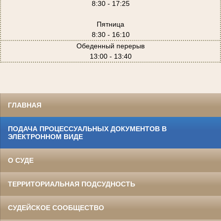
8:30 - 17:25
Пятница
8:30 - 16:10
Обеденный перерыв
13:00 - 13:40
ГЛАВНАЯ
ПОДАЧА ПРОЦЕССУАЛЬНЫХ ДОКУМЕНТОВ В
ЭЛЕКТРОННОМ ВИДЕ
О СУДЕ
ТЕРРИТОРИАЛЬНАЯ ПОДСУДНОСТЬ
СУДЕЙСКОЕ СООБЩЕСТВО