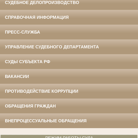
СУДЕБНОЕ ДЕЛОПРОИЗВОДСТВО
СПРАВОЧНАЯ ИНФОРМАЦИЯ
ПРЕСС-СЛУЖБА
УПРАВЛЕНИЕ СУДЕБНОГО ДЕПАРТАМЕНТА
СУДЫ СУБЪЕКТА РФ
ВАКАНСИИ
ПРОТИВОДЕЙСТВИЕ КОРРУПЦИИ
ОБРАЩЕНИЯ ГРАЖДАН
ВНЕПРОЦЕССУАЛЬНЫЕ ОБРАЩЕНИЯ