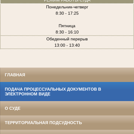
РЕЖИМ РАБОТЫ СУДА
Понедельник-четверг
8:30 - 17:25
Пятница
8:30 - 16:10
Обеденный перерыв
13:00 - 13:40
ГЛАВНАЯ
ПОДАЧА ПРОЦЕССУАЛЬНЫХ ДОКУМЕНТОВ В
ЭЛЕКТРОННОМ ВИДЕ
О СУДЕ
ТЕРРИТОРИАЛЬНАЯ ПОДСУДНОСТЬ