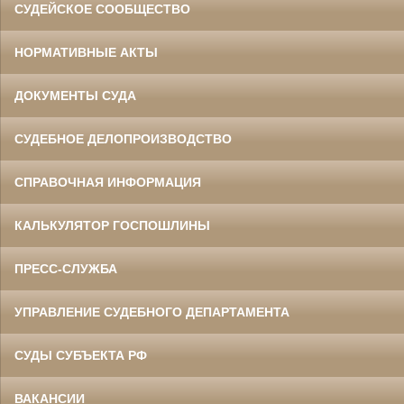
СУДЕЙСКОЕ СООБЩЕСТВО
НОРМАТИВНЫЕ АКТЫ
ДОКУМЕНТЫ СУДА
СУДЕБНОЕ ДЕЛОПРОИЗВОДСТВО
СПРАВОЧНАЯ ИНФОРМАЦИЯ
КАЛЬКУЛЯТОР ГОСПОШЛИНЫ
ПРЕСС-СЛУЖБА
УПРАВЛЕНИЕ СУДЕБНОГО ДЕПАРТАМЕНТА
СУДЫ СУБЪЕКТА РФ
ВАКАНСИИ