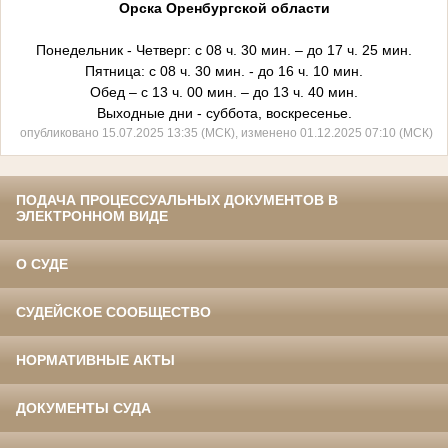
Орска Оренбургской области
Понедельник - Четверг: с 08 ч. 30 мин. – до 17 ч. 25 мин.
Пятница: с 08 ч. 30 мин. - до 16 ч. 10 мин.
Обед – с 13 ч. 00 мин. – до 13 ч. 40 мин.
Выходные дни - суббота, воскресенье.
опубликовано 15.07.2025 13:35 (МСК), изменено 01.12.2025 07:10 (МСК)
ПОДАЧА ПРОЦЕССУАЛЬНЫХ ДОКУМЕНТОВ В
ЭЛЕКТРОННОМ ВИДЕ
О СУДЕ
СУДЕЙСКОЕ СООБЩЕСТВО
НОРМАТИВНЫЕ АКТЫ
ДОКУМЕНТЫ СУДА