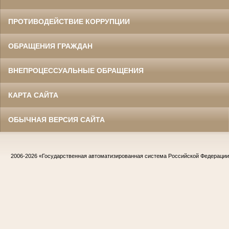
ПРОТИВОДЕЙСТВИЕ КОРРУПЦИИ
ОБРАЩЕНИЯ ГРАЖДАН
ВНЕПРОЦЕССУАЛЬНЫЕ ОБРАЩЕНИЯ
КАРТА САЙТА
ОБЫЧНАЯ ВЕРСИЯ САЙТА
2006-2026
«Государственная автоматизированная система Российской Федераци