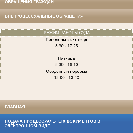
ОБРАЩЕНИЯ ГРАЖДАН
ВНЕПРОЦЕССУАЛЬНЫЕ ОБРАЩЕНИЯ
РЕЖИМ РАБОТЫ СУДА
Понедельник-четверг
8:30 - 17:25
Пятница
8:30 - 16:10
Обеденный перерыв
13:00 - 13:40
ГЛАВНАЯ
ПОДАЧА ПРОЦЕССУАЛЬНЫХ ДОКУМЕНТОВ В
ЭЛЕКТРОННОМ ВИДЕ