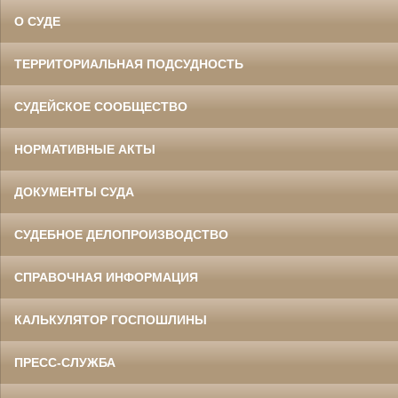
О СУДЕ
ТЕРРИТОРИАЛЬНАЯ ПОДСУДНОСТЬ
СУДЕЙСКОЕ СООБЩЕСТВО
НОРМАТИВНЫЕ АКТЫ
ДОКУМЕНТЫ СУДА
СУДЕБНОЕ ДЕЛОПРОИЗВОДСТВО
СПРАВОЧНАЯ ИНФОРМАЦИЯ
КАЛЬКУЛЯТОР ГОСПОШЛИНЫ
ПРЕСС-СЛУЖБА