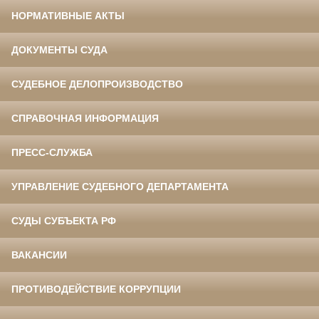
НОРМАТИВНЫЕ АКТЫ
ДОКУМЕНТЫ СУДА
СУДЕБНОЕ ДЕЛОПРОИЗВОДСТВО
СПРАВОЧНАЯ ИНФОРМАЦИЯ
ПРЕСС-СЛУЖБА
УПРАВЛЕНИЕ СУДЕБНОГО ДЕПАРТАМЕНТА
СУДЫ СУБЪЕКТА РФ
ВАКАНСИИ
ПРОТИВОДЕЙСТВИЕ КОРРУПЦИИ