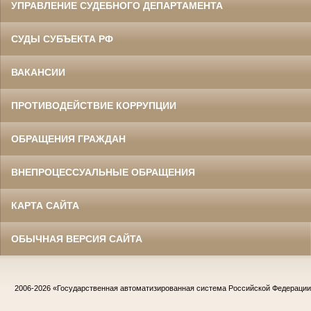
УПРАВЛЕНИЕ СУДЕБНОГО ДЕПАРТАМЕНТА
СУДЫ СУБЪЕКТА РФ
ВАКАНСИИ
ПРОТИВОДЕЙСТВИЕ КОРРУПЦИИ
ОБРАЩЕНИЯ ГРАЖДАН
ВНЕПРОЦЕССУАЛЬНЫЕ ОБРАЩЕНИЯ
КАРТА САЙТА
ОБЫЧНАЯ ВЕРСИЯ САЙТА
2006-2026
«Государственная автоматизированная система Российской Федераци