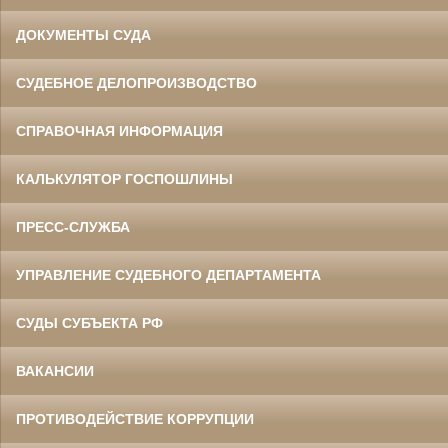
ДОКУМЕНТЫ СУДА
СУДЕБНОЕ ДЕЛОПРОИЗВОДСТВО
СПРАВОЧНАЯ ИНФОРМАЦИЯ
КАЛЬКУЛЯТОР ГОСПОШЛИНЫ
ПРЕСС-СЛУЖБА
УПРАВЛЕНИЕ СУДЕБНОГО ДЕПАРТАМЕНТА
СУДЫ СУБЪЕКТА РФ
ВАКАНСИИ
ПРОТИВОДЕЙСТВИЕ КОРРУПЦИИ