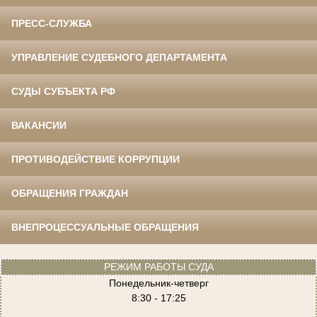
ПРЕСС-СЛУЖБА
УПРАВЛЕНИЕ СУДЕБНОГО ДЕПАРТАМЕНТА
СУДЫ СУБЪЕКТА РФ
ВАКАНСИИ
ПРОТИВОДЕЙСТВИЕ КОРРУПЦИИ
ОБРАЩЕНИЯ ГРАЖДАН
ВНЕПРОЦЕССУАЛЬНЫЕ ОБРАЩЕНИЯ
РЕЖИМ РАБОТЫ СУДА
Понедельник-четверг
8:30 - 17:25