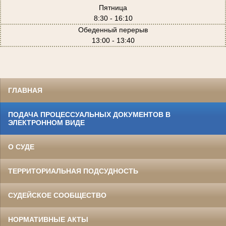
Пятница
8:30 - 16:10
Обеденный перерыв
13:00 - 13:40
ГЛАВНАЯ
ПОДАЧА ПРОЦЕССУАЛЬНЫХ ДОКУМЕНТОВ В
ЭЛЕКТРОННОМ ВИДЕ
О СУДЕ
ТЕРРИТОРИАЛЬНАЯ ПОДСУДНОСТЬ
СУДЕЙСКОЕ СООБЩЕСТВО
НОРМАТИВНЫЕ АКТЫ