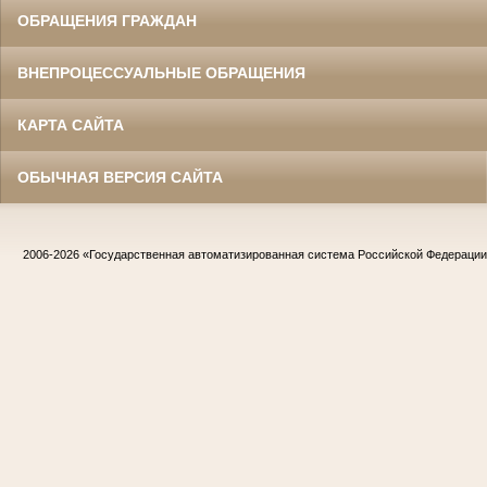
ОБРАЩЕНИЯ ГРАЖДАН
ВНЕПРОЦЕССУАЛЬНЫЕ ОБРАЩЕНИЯ
КАРТА САЙТА
ОБЫЧНАЯ ВЕРСИЯ САЙТА
2006-2026
«Государственная автоматизированная система Российской Федераци